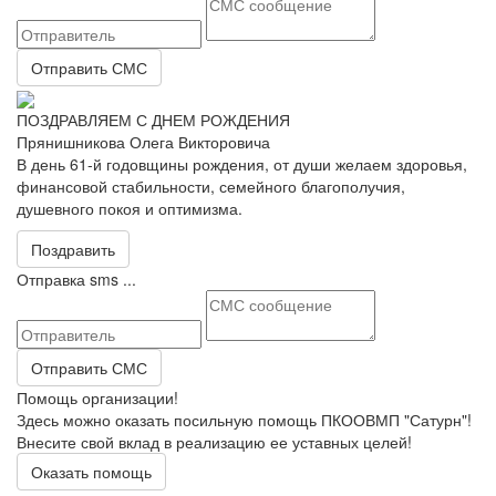
Отправить СМС
ПОЗДРАВЛЯЕМ С ДНЕМ РОЖДЕНИЯ
Прянишникова Олега Викторовича
В день 61-й годовщины рождения, от души желаем здоровья,
финансовой стабильности, семейного благополучия,
душевного покоя и оптимизма.
Поздравить
Отправка sms ...
Отправить СМС
Помощь организации!
Здесь можно оказать посильную помощь ПКООВМП "Сатурн"!
Внесите свой вклад в реализацию ее уставных целей!
Оказать помощь