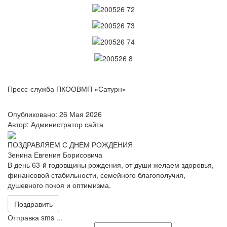
Пресс-служба ПКООВМП «Сатурн»
Опубликовано: 26 Мая 2026
Автор: Администратор сайта
ПОЗДРАВЛЯЕМ С ДНЕМ РОЖДЕНИЯ
Зенина Евгения Борисовича
В день 63-й годовщины рождения, от души желаем здоровья,
финансовой стабильности, семейного благополучия,
душевного покоя и оптимизма.
Поздравить
Отправка sms ...