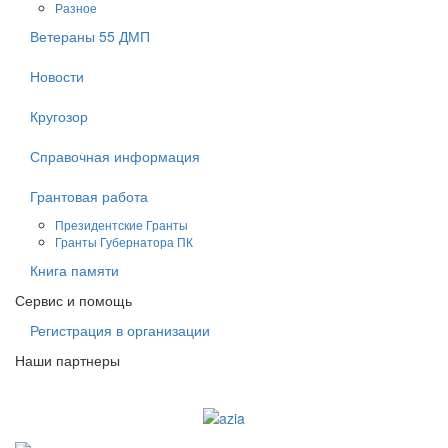
Разное
Ветераны 55 ДМП
Новости
Кругозор
Справочная информация
Грантовая работа
Президентские Гранты
Гранты Губернатора ПК
Книга памяти
Сервис и помощь
Регистрация в организации
Наши партнеры
Судоходная компания AZIA