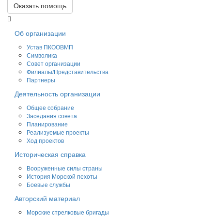
Оказать помощь
Об организации
Устав ПКООВМП
Символика
Совет организации
Филиалы/Представительства
Партнеры
Деятельность организации
Общее собрание
Заседания совета
Планирование
Реализуемые проекты
Ход проектов
Историческая справка
Вооруженные силы страны
История Морской пехоты
Боевые службы
Авторский материал
Морские стрелковые бригады