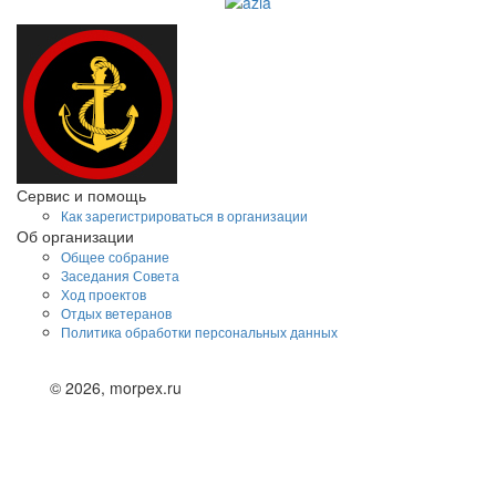
Сервис и помощь
Как зарегистрироваться в организации
Об организации
Общее собрание
Заседания Совета
Ход проектов
Отдых ветеранов
Политика обработки персональных данных
© 2026, morpex.ru