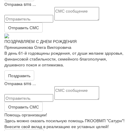
Отправка sms ...
Отправить СМС
ПОЗДРАВЛЯЕМ С ДНЕМ РОЖДЕНИЯ
Прянишникова Олега Викторовича
В день 61-й годовщины рождения, от души желаем здоровья,
финансовой стабильности, семейного благополучия,
душевного покоя и оптимизма.
Поздравить
Отправка sms ...
Отправить СМС
Помощь организации!
Здесь можно оказать посильную помощь ПКООВМП "Сатурн"!
Внесите свой вклад в реализацию ее уставных целей!