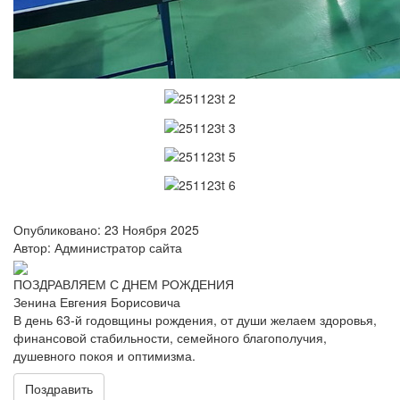
Опубликовано: 23 Ноября 2025
Автор: Администратор сайта
ПОЗДРАВЛЯЕМ С ДНЕМ РОЖДЕНИЯ
Зенина Евгения Борисовича
В день 63-й годовщины рождения, от души желаем здоровья,
финансовой стабильности, семейного благополучия,
душевного покоя и оптимизма.
Поздравить