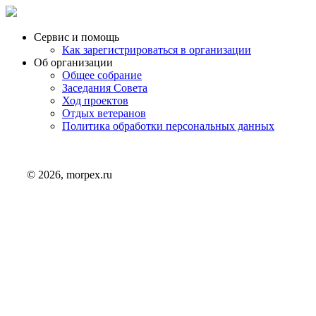
Сервис и помощь
Как зарегистрироваться в организации
Об организации
Общее собрание
Заседания Совета
Ход проектов
Отдых ветеранов
Политика обработки персональных данных
© 2026, morpex.ru