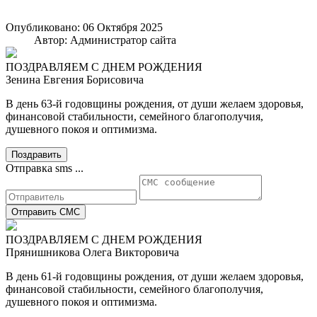
Опубликовано: 06 Октября 2025
Автор: Администратор сайта
ПОЗДРАВЛЯЕМ С ДНЕМ РОЖДЕНИЯ
Зенина Евгения Борисовича
В день 63-й годовщины рождения, от души желаем здоровья,
финансовой стабильности, семейного благополучия,
душевного покоя и оптимизма.
Поздравить
Отправка sms ...
Отправить СМС
ПОЗДРАВЛЯЕМ С ДНЕМ РОЖДЕНИЯ
Прянишникова Олега Викторовича
В день 61-й годовщины рождения, от души желаем здоровья,
финансовой стабильности, семейного благополучия,
душевного покоя и оптимизма.