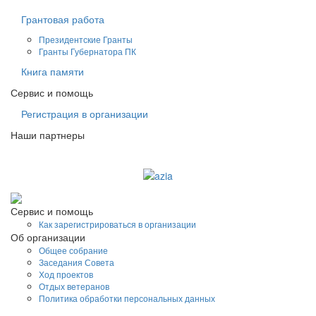
Грантовая работа
Президентские Гранты
Гранты Губернатора ПК
Книга памяти
Сервис и помощь
Регистрация в организации
Наши партнеры
Судоходная компания AZIA
Сервис и помощь
Как зарегистрироваться в организации
Об организации
Общее собрание
Заседания Совета
Ход проектов
Отдых ветеранов
Политика обработки персональных данных