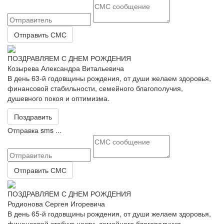
Отправить СМС
ПОЗДРАВЛЯЕМ С ДНЕМ РОЖДЕНИЯ
Козырева Александра Витальевича
В день 63-й годовщины рождения, от души желаем здоровья,
финансовой стабильности, семейного благополучия,
душевного покоя и оптимизма.
Поздравить
Отправка sms ...
Отправить СМС
ПОЗДРАВЛЯЕМ С ДНЕМ РОЖДЕНИЯ
Родионова Сергея Игоревича
В день 65-й годовщины рождения, от души желаем здоровья,
финансовой стабильности, семейного благополучия,