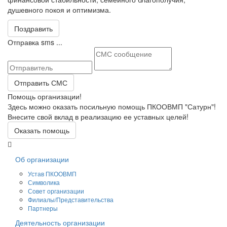
душевного покоя и оптимизма.
Поздравить
Отправка sms ...
Отправить СМС
Помощь организации!
Здесь можно оказать посильную помощь ПКООВМП "Сатурн"!
Внесите свой вклад в реализацию ее уставных целей!
Оказать помощь
Об организации
Устав ПКООВМП
Символика
Совет организации
Филиалы/Представительства
Партнеры
Деятельность организации