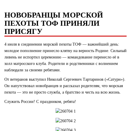
НОВОБРАНЦЫ МОРСКОЙ
ПЕХОТЫ ТОФ ПРИНЯЛИ
ПРИСЯГУ
4 июля в соединении морской пехоты ТОФ — важнейший день:
молодое пополнение принесло клятву на верность Родине. Сильный
ливень не испортил церемонию — командование перенесло её в
холл матросского клуба. Родители и родственники с волнением
наблюдали за своими ребятами.
От ветеранов выступил Николай Сергеевич Тартаринов («Сатурн»).
Он напутствовал новобранцев и рассказал родителям, что морская
пехота — это не просто служба, а братство и честь на всю жизнь.
Служить России! С праздником, ребята!