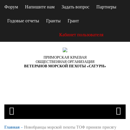
Форум
Напишите нам
Задать вопрос
Партнеры
Годовые отчеты
Гранты
Грант
Кабинет пользователя
ПРИМОРСКАЯ КРАЕВАЯ
ОБЩЕСТВЕННАЯ ОРГАНИЗАЦИЯ
ВЕТЕРАНОВ МОРСКОЙ ПЕХОТЫ «САТУРН»
Главная
Новобранцы морской пехоты ТОФ приняли присягу