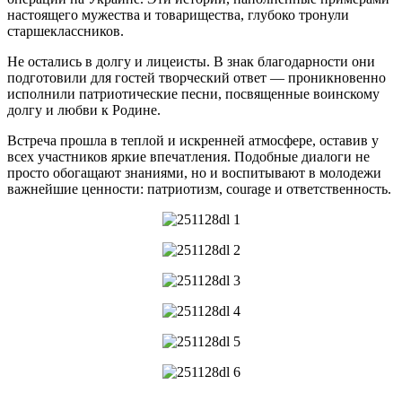
настоящего мужества и товарищества, глубоко тронули
старшеклассников.
Не остались в долгу и лицеисты. В знак благодарности они
подготовили для гостей творческий ответ — проникновенно
исполнили патриотические песни, посвященные воинскому
долгу и любви к Родине.
Встреча прошла в теплой и искренней атмосфере, оставив у
всех участников яркие впечатления. Подобные диалоги не
просто обогащают знаниями, но и воспитывают в молодежи
важнейшие ценности: патриотизм, courage и ответственность.