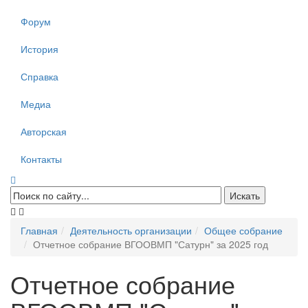
Форум
История
Справка
Медиа
Авторская
Контакты
Главная
Деятельность организации
Общее собрание
Отчетное собрание ВГООВМП "Сатурн" за 2025 год
Отчетное собрание