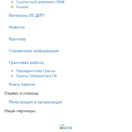
Сухопутный компонент ВМФ
Разное
Ветераны 55 ДМП
Новости
Кругозор
Справочная информация
Грантовая работа
Президентские Гранты
Гранты Губернатора ПК
Книга памяти
Сервис и помощь
Регистрация в организации
Наши партнеры
Судоходная компания AZIA