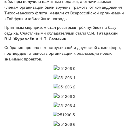
юбиляры получили памятные подарки, а отличившимся
членам организации были вручены грамоты от командования
Тихоокеанского флота, медали от Всероссийской организации
«Тайфун» и юбилейные награды.
Приятным сюрпризом стал розыгрыш трёх путёвок на базу
отдыха. Счастливыми обладателями стали
С.И. Татаракин,
В.И. Журавлёв и Н.П. Сазыкин
.
Собрание прошло в конструктивной и дружеской атмосфере,
подтвердив готовность организации к реализации новых
значимых проектов.