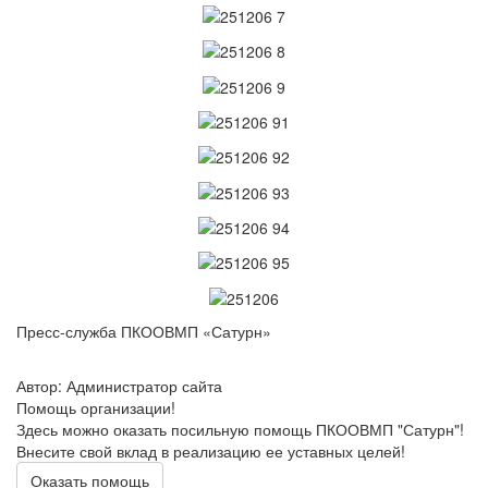
Пресс-служба ПКООВМП «Сатурн»
Автор: Администратор сайта
Помощь организации!
Здесь можно оказать посильную помощь ПКООВМП "Сатурн"!
Внесите свой вклад в реализацию ее уставных целей!
Оказать помощь