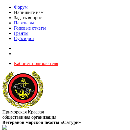
Форум
Напишите нам
Задать вопрос
Партнеры
Годовые отчеты
Гранты
Субсидии
Кабинет пользователя
Приморская Краевая
общественная организация
Ветеранов морской пехоты «Сатурн»