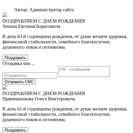
Автор: Администратор сайта
ПОЗДРАВЛЯЕМ С ДНЕМ РОЖДЕНИЯ
Зенина Евгения Борисовича
В день 63-й годовщины рождения, от души желаем здоровья,
финансовой стабильности, семейного благополучия,
душевного покоя и оптимизма.
Поздравить
Отправка sms ...
Отправить СМС
ПОЗДРАВЛЯЕМ С ДНЕМ РОЖДЕНИЯ
Прянишникова Олега Викторовича
В день 61-й годовщины рождения, от души желаем здоровья,
финансовой стабильности, семейного благополучия,
душевного покоя и оптимизма.
Поздравить