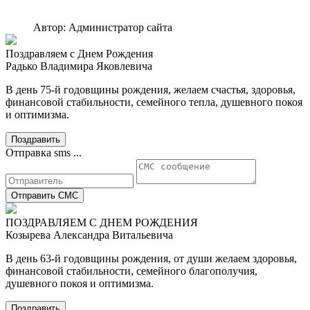
Автор: Администратор сайта
Поздравляем с Днем Рождения
Радько Владимира Яковлевича
В день 75-й годовщины рождения, желаем счастья, здоровья,
финансовой стабильности, семейного тепла, душевного покоя
и оптимизма.
Поздравить
Отправка sms ...
Отправить СМС
ПОЗДРАВЛЯЕМ С ДНЕМ РОЖДЕНИЯ
Козырева Александра Витальевича
В день 63-й годовщины рождения, от души желаем здоровья,
финансовой стабильности, семейного благополучия,
душевного покоя и оптимизма.
Поздравить