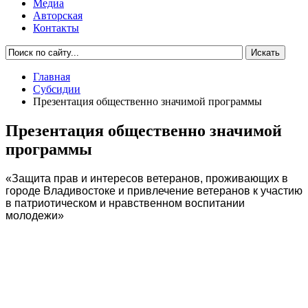
Медиа
Авторская
Контакты
Главная
Субсидии
Презентация общественно значимой программы
Презентация общественно значимой
программы
«Защита прав и интересов ветеранов, проживающих в
городе Владивостоке и привлечение ветеранов к участию
в патриотическом и нравственном воспитании
молодежи»