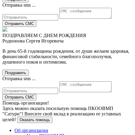
Отправка sms ...
Отправить СМС
ПОЗДРАВЛЯЕМ С ДНЕМ РОЖДЕНИЯ
Родионова Сергея Игоревича
В день 65-й годовщины рождения, от души желаем здоровья,
финансовой стабильности, семейного благополучия,
душевного покоя и оптимизма.
Поздравить
Отправка sms ...
Отправить СМС
Помощь организации!
Здесь можно оказать посильную помощь ПКООВМП
"Сатурн"! Внесите свой вклад в реализацию ее уставных
целей!
Оказать помощь
Об организации