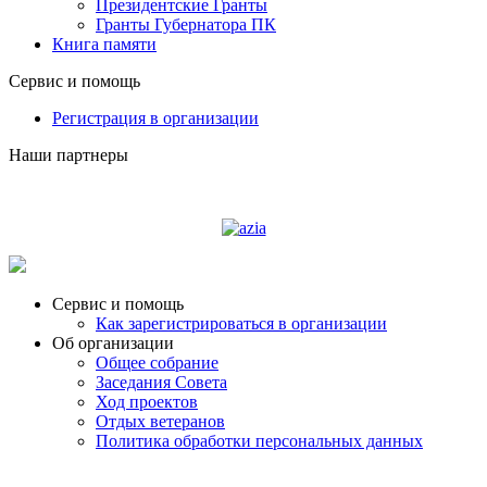
Президентские Гранты
Гранты Губернатора ПК
Книга памяти
Сервис и помощь
Регистрация в организации
Наши партнеры
Судоходная компания AZIA
Сервис и помощь
Как зарегистрироваться в организации
Об организации
Общее собрание
Заседания Совета
Ход проектов
Отдых ветеранов
Политика обработки персональных данных