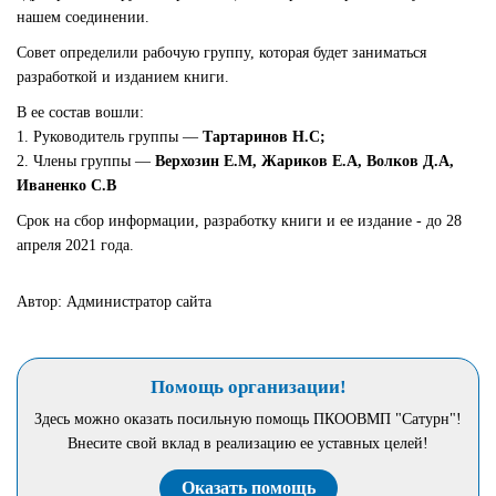
нашем соединении.
Совет определили рабочую группу, которая будет заниматься
разработкой и изданием книги.
В ее состав вошли:
1. Руководитель группы —
Тартаринов Н.С;
2. Члены группы —
Верхозин Е.М, Жариков Е.А, Волков Д.А,
Иваненко С.В
Срок на сбор информации, разработку книги и ее издание - до 28
апреля 2021 года.
Автор: Администратор сайта
Помощь организации!
Здесь можно оказать посильную помощь ПКООВМП "Сатурн"!
Внесите свой вклад в реализацию ее уставных целей!
Оказать помощь