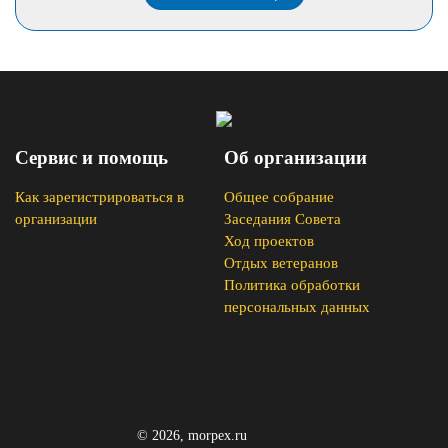
Сервис и помощь
Об организации
Как зарегистрироваться в
Общее собрание
организации
Заседания Совета
Ход проектов
Отдых ветеранов
Политика обработки
персональных данных
© 2026, morpex.ru