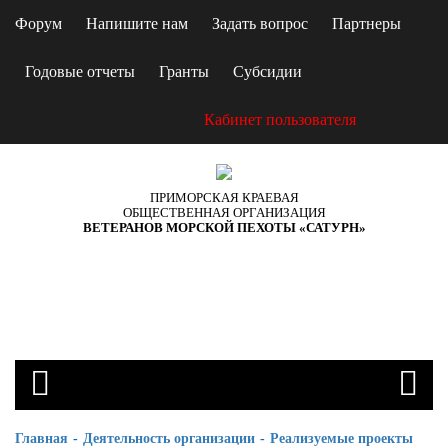
Форум
Напишите нам
Задать вопрос
Партнеры
Годовые отчеты
Гранты
Субсидии
Кабинет пользователя
ПРИМОРСКАЯ КРАЕВАЯ
ОБЩЕСТВЕННАЯ ОРГАНИЗАЦИЯ
ВЕТЕРАНОВ МОРСКОЙ ПЕХОТЫ «САТУРН»
Главная
Деятельность организации
Реализуемые проекты