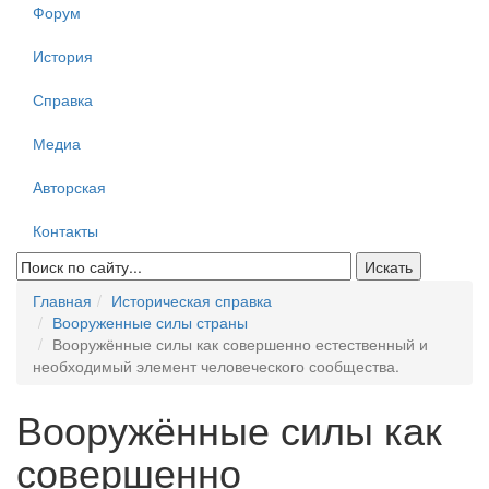
Форум
История
Справка
Медиа
Авторская
Контакты
Главная
Историческая справка
Вооруженные силы страны
Вооружённые силы как совершенно естественный и
необходимый элемент человеческого сообщества.
Вооружённые силы как
совершенно