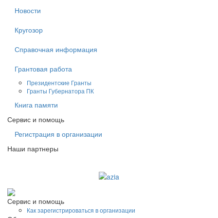
Новости
Кругозор
Справочная информация
Грантовая работа
Президентские Гранты
Гранты Губернатора ПК
Книга памяти
Сервис и помощь
Регистрация в организации
Наши партнеры
Судоходная компания AZIA
Сервис и помощь
Как зарегистрироваться в организации