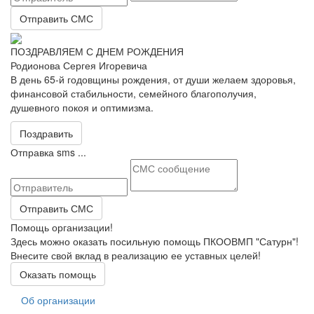
Отправить СМС
ПОЗДРАВЛЯЕМ С ДНЕМ РОЖДЕНИЯ
Родионова Сергея Игоревича
В день 65-й годовщины рождения, от души желаем здоровья,
финансовой стабильности, семейного благополучия,
душевного покоя и оптимизма.
Поздравить
Отправка sms ...
Отправить СМС
Помощь организации!
Здесь можно оказать посильную помощь ПКООВМП "Сатурн"!
Внесите свой вклад в реализацию ее уставных целей!
Оказать помощь
Об организации