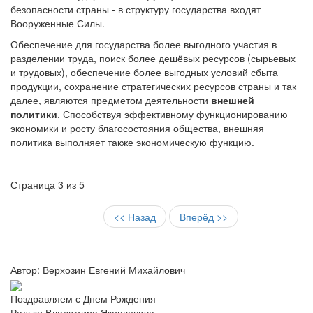
безопасности страны - в структуру государства входят
Вооруженные Силы.
Обеспечение для государства более выгодного участия в
разделении труда, поиск более дешёвых ресурсов (сырьевых
и трудовых), обеспечение более выгодных условий сбыта
продукции, сохранение стратегических ресурсов страны и так
далее, являются предметом деятельности
внешней
политики
. Способствуя эффективному функционированию
экономики и росту благосостояния общества, внешняя
политика выполняет также экономическую функцию.
Страница 3 из 5
<< Назад
Вперёд >>
Автор: Верхозин Евгений Михайлович
Поздравляем с Днем Рождения
Радько Владимира Яковлевича