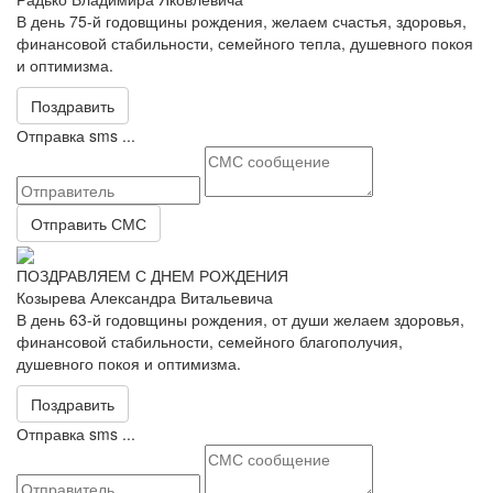
В день 75-й годовщины рождения, желаем счастья, здоровья,
финансовой стабильности, семейного тепла, душевного покоя
и оптимизма.
Поздравить
Отправка sms ...
Отправить СМС
ПОЗДРАВЛЯЕМ С ДНЕМ РОЖДЕНИЯ
Козырева Александра Витальевича
В день 63-й годовщины рождения, от души желаем здоровья,
финансовой стабильности, семейного благополучия,
душевного покоя и оптимизма.
Поздравить
Отправка sms ...