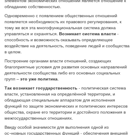
элементом экономических отношений является отношение к
обладанию собственностью.
Одновременно с появлением общественных отношений
появляется необходимость их правового регулирования, к
тому же вся эта многофункциональная система должна
управляться и охраняться.
Возникает система власти
-
способность и возможность оказывать определяющее
воздействие на деятельность, поведение людей и сообщества
в целом.
Построение органами власти отношений, создающих
благоприятные условия для развития основных направлений
деятельности сообщества либо его основных социальных
групп –
это уже политика
.
Так возникает государственность
- политическая система
власти, установленная на определённой территории, и
обладающая специальным аппаратом для исполнения
функций по защите экономических и политических интересов
общества, охране его территории и достойного положения в
межгосударственных отношениях.
Ввиду особой значимости для выполнения одной из
ос¬новных государственных функций - обеспечения внешней