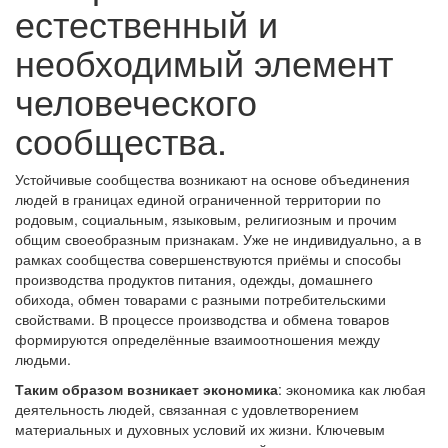
естественный и
необходимый элемент
человеческого
сообщества.
Устойчивые сообщества возникают на основе объединения
людей в границах единой ограниченной территории по
родовым, социальным, языковым, религиозным и прочим
общим своеобразным признакам. Уже не индивидуально, а в
рамках сообщества совершенствуются приёмы и способы
производства продуктов питания, одежды, домашнего
обихода, обмен товарами с разными потребительскими
свойствами. В процессе производства и обмена товаров
формируются определённые взаимоотношения между
людьми.
Таким образом возникает экономика
: экономика как любая
деятельность людей, связанная с удовлетворением
материальных и духовных условий их жизни. Ключевым