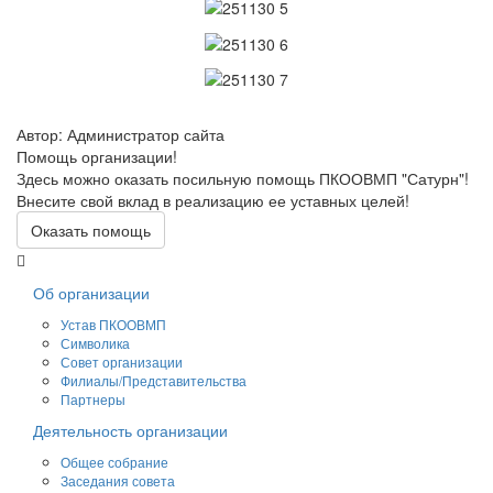
Автор: Администратор сайта
Помощь организации!
Здесь можно оказать посильную помощь ПКООВМП "Сатурн"!
Внесите свой вклад в реализацию ее уставных целей!
Оказать помощь
Об организации
Устав ПКООВМП
Символика
Совет организации
Филиалы/Представительства
Партнеры
Деятельность организации
Общее собрание
Заседания совета