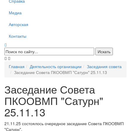
Справка
Медиа
Авторская
Контакты
Главная
Деятельность организации
Заседания совета
Заседание Совета ПКООВМП "Сатурн" 25.11.13
Заседание Совета
ПКООВМП "Сатурн"
25.11.13
21.11.25 состоялось очередное заседание Совета ПКООВМП
"Сатурн".