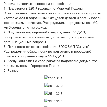
Рассматриваемые вопросы и ход собрания:
1. Подготовка к 320-й годовщине Морской Пехоты.
Ответственные лица отчитались о готовности своих вопросоы
к встрече 320-й годовщины. Обсудили детали и организовали
тесное взаимодействие. Распределили порядок вывоза МС в
клуб соединения из офиса.
2. Подготовка мероприятий к возрождению 55 ДМП;
Заслушали ответственных лиц, отвечающих за различные
организационные вопросы.
3. Подготовка отчетного собрания ВГООВМП "Сатурн";
Распределили обязанности по подготовке и проведенб
отчетного собрания в клубе 55 ГвДМП.
4. Заслушали отчет о ходе работ по подготовке документов
для выполнения Городского Гранта.
5. Разное.