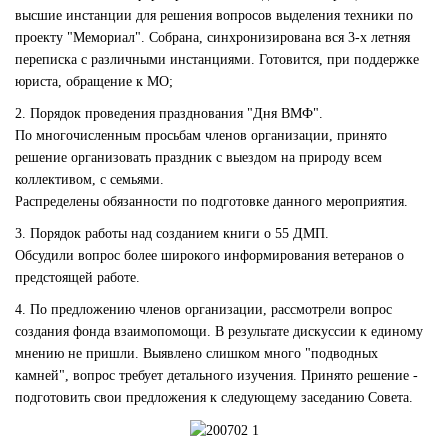
высшие инстанции для решения вопросов выделения техники по
проекту "Мемориал". Собрана, синхронизирована вся 3-х летняя
переписка с различными инстанциями. Готовится, при поддержке
юриста, обращение к МО;
2. Порядок проведения празднования "Дня ВМФ".
По многочисленным просьбам членов организации, принято
решение организовать праздник с выездом на природу всем
коллективом, с семьями.
Распределены обязанности по подготовке данного мероприятия.
3. Порядок работы над созданием книги о 55 ДМП.
Обсудили вопрос более широкого информирования ветеранов о
предстоящей работе.
4. По предложению членов организации, рассмотрели вопрос
создания фонда взаимопомощи. В результате дискуссии к единому
мнению не пришли. Выявлено слишком много "подводных
камней", вопрос требует детального изучения. Принято решение -
подготовить свои предложения к следующему заседанию Совета.