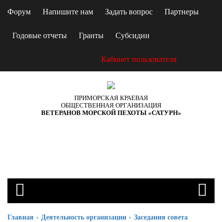
Форум
Напишите нам
Задать вопрос
Партнеры
Годовые отчеты
Гранты
Субсидии
Кабинет пользователя
ПРИМОРСКАЯ КРАЕВАЯ
ОБЩЕСТВЕННАЯ ОРГАНИЗАЦИЯ
ВЕТЕРАНОВ МОРСКОЙ ПЕХОТЫ «САТУРН»
Главная
Деятельность организации
Заседания совета