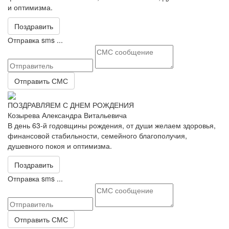
и оптимизма.
Поздравить
Отправка sms ...
Отправить СМС
ПОЗДРАВЛЯЕМ С ДНЕМ РОЖДЕНИЯ
Козырева Александра Витальевича
В день 63-й годовщины рождения, от души желаем здоровья,
финансовой стабильности, семейного благополучия,
душевного покоя и оптимизма.
Поздравить
Отправка sms ...
Отправить СМС