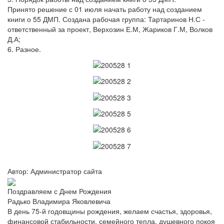
Принято решение с 01 июля начать работу над созданием
книги о 55 ДМП. Создана рабочая группа: Тартаринов Н.С -
ответственный за проект, Верхозин Е.М, Жариков Г.М, Волков
Д.А;
6. Разное.
Автор: Администратор сайта
Поздравляем с Днем Рождения
Радько Владимира Яковлевича
В день 75-й годовщины рождения, желаем счастья, здоровья,
финансовой стабильности, семейного тепла, душевного покоя