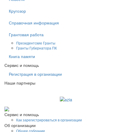
Кругозор
Справочная информация
Грантовая работа
Президентские Гранты
Гранты Губернатора ПК
Книга памяти
Сервис и помощь
Регистрация в организации
Наши партнеры
Судоходная компания AZIA
Сервис и помощь
Как зарегистрироваться в организации
Об организации
Общее собрание