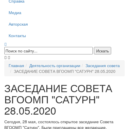
Справка
Медиа
Авторская
Контакты
Главная
Деятельность организации
Заседания совета
ЗАСЕДАНИЕ СОВЕТА ВГООМП "САТУРН" 28.05.2020
ЗАСЕДАНИЕ СОВЕТА
ВГООМП "САТУРН"
28.05.2020
Сегодня, 28 мая, состоялось открытое заседание Совета
ВГООМП "Сатурн". Были приглашены все желающие.