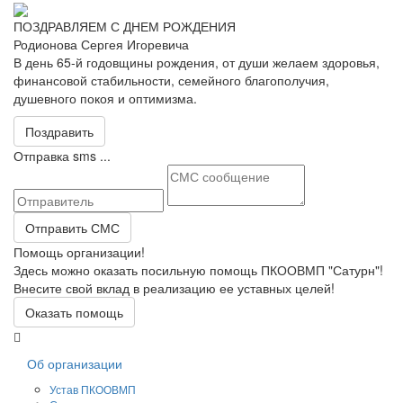
ПОЗДРАВЛЯЕМ С ДНЕМ РОЖДЕНИЯ
Родионова Сергея Игоревича
В день 65-й годовщины рождения, от души желаем здоровья,
финансовой стабильности, семейного благополучия,
душевного покоя и оптимизма.
Поздравить
Отправка sms ...
Отправить СМС
Помощь организации!
Здесь можно оказать посильную помощь ПКООВМП "Сатурн"!
Внесите свой вклад в реализацию ее уставных целей!
Оказать помощь
Об организации
Устав ПКООВМП