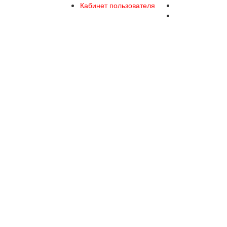
Кабинет пользователя