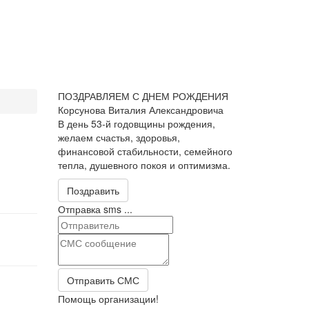
ПОЗДРАВЛЯЕМ С ДНЕМ РОЖДЕНИЯ
Корсунова Виталия Александровича
В день 53-й годовщины рождения,
желаем счастья, здоровья,
финансовой стабильности, семейного
тепла, душевного покоя и оптимизма.
Поздравить
Отправка sms ...
Отправить СМС
Помощь организации!