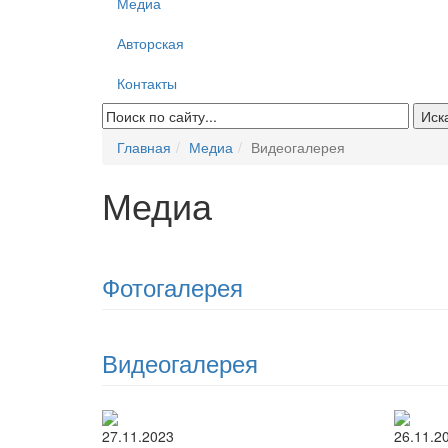
Медиа
Авторская
Контакты
Главная
Медиа
Видеогалерея
Медиа
Фотогалерея
Видеогалерея
27.11.2023
26.11.2