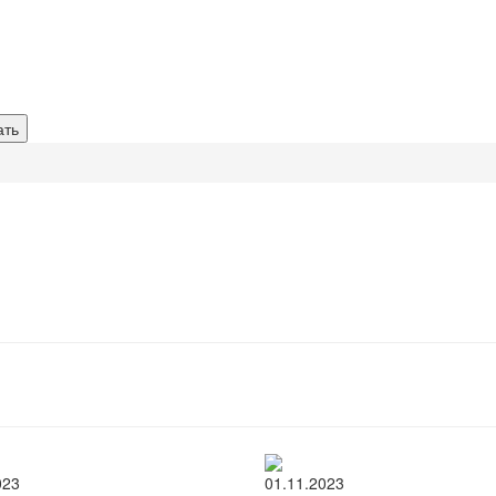
023
01.11.2023