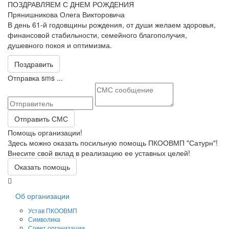
ПОЗДРАВЛЯЕМ С ДНЕМ РОЖДЕНИЯ
Прянишникова Олега Викторовича
В день 61-й годовщины рождения, от души желаем здоровья,
финансовой стабильности, семейного благополучия,
душевного покоя и оптимизма.
Поздравить
Отправка sms ...
Отправить СМС
Помощь организации!
Здесь можно оказать посильную помощь ПКООВМП "Сатурн"!
Внесите свой вклад в реализацию ее уставных целей!
Оказать помощь
Об организации
Устав ПКООВМП
Символика
Совет организации