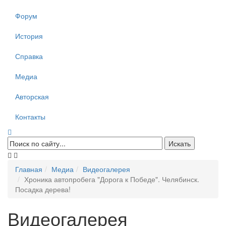
Форум
История
Справка
Медиа
Авторская
Контакты
Главная
Медиа
Видеогалерея
Хроника автопробега "Дорога к Победе". Челябинск.
Посадка дерева!
Видеогалерея