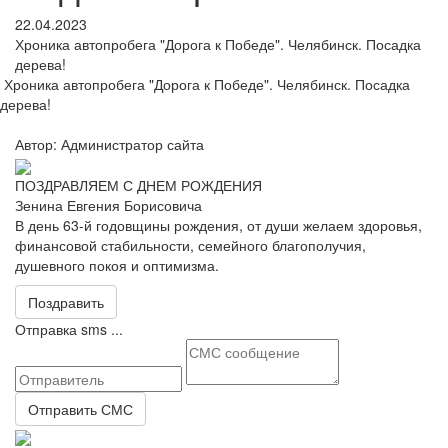
22.04.2023
Хроника автопробега "Дорога к Победе". Челябинск. Посадка
дерева!
Хроника автопробега "Дорога к Победе". Челябинск. Посадка
дерева!
Автор: Администратор сайта
ПОЗДРАВЛЯЕМ С ДНЕМ РОЖДЕНИЯ
Зенина Евгения Борисовича
В день 63-й годовщины рождения, от души желаем здоровья,
финансовой стабильности, семейного благополучия,
душевного покоя и оптимизма.
Поздравить
Отправка sms ...
Отправить СМС