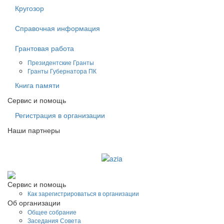
Кругозор
Справочная информация
Грантовая работа
Президентские Гранты
Гранты Губернатора ПК
Книга памяти
Сервис и помощь
Регистрация в организации
Наши партнеры
Судоходная компания AZIA
Сервис и помощь
Как зарегистрироваться в организации
Об организации
Общее собрание
Заседания Совета